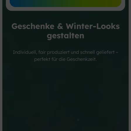
deinem Motiv
Geschenke & Winter-Looks
gestalten
Individuell, fair produziert und schnell geliefert –
perfekt für die Geschenkzeit.