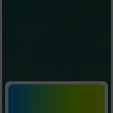
Warme
Geschenkideen mit