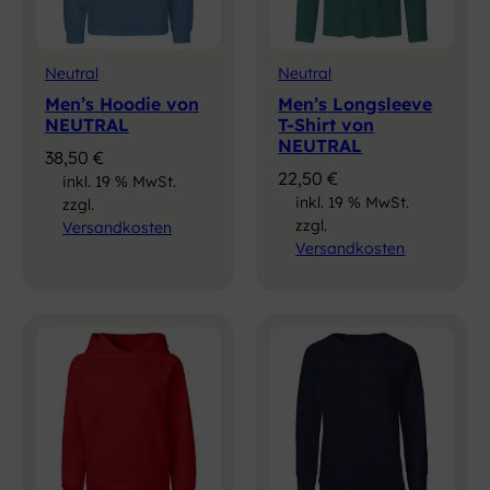
Neutral
Neutral
Men’s Hoodie von
Men’s Longsleeve
NEUTRAL
T-Shirt von
NEUTRAL
38,50
€
22,50
€
inkl. 19 % MwSt.
inkl. 19 % MwSt.
zzgl.
zzgl.
Versandkosten
Versandkosten