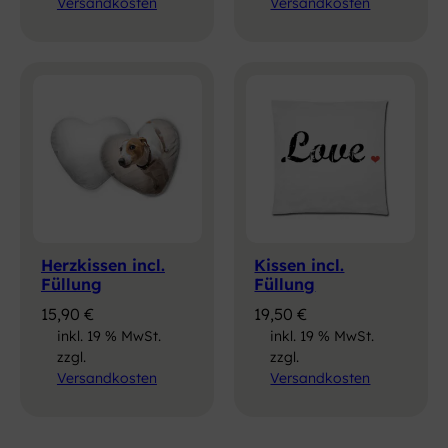
Versandkosten
Versandkosten
Herzkissen incl.
Kissen incl.
Füllung
Füllung
15,90
€
19,50
€
inkl. 19 % MwSt.
inkl. 19 % MwSt.
zzgl.
zzgl.
Versandkosten
Versandkosten