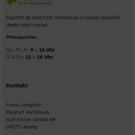
Flipshirt.de liefert Dir Textildruck in bester Qualität
direkt nach Hause.
Öffnungszeiten
Mo, Mi, Fr:
9 – 16 Uhr
Di & Do:
12 – 18 Uhr
Kontakt
Frank Langhoff
Flipshirt Textildruck
Kurt-Eisner-Straße 68
04275 Leipzig