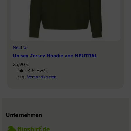
Neutral
Unisex Jersey Hoodie von NEUTRAL
25,90
€
inkl. 19 % MwSt.
zzgl.
Versandkosten
Unternehmen