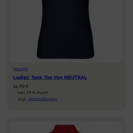
Neutral
Ladies‘ Tank Top Von NEUTRAL
16,90
€
inkl. 19 % MwSt.
zzgl.
Versandkosten