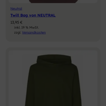
Neutral
Twill Bag von NEUTRAL
13,95
€
inkl. 19 % MwSt.
zzgl.
Versandkosten