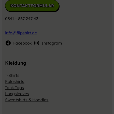
KONTAKTFORMULAR
0341 – 867 247 43
info@flipshirt.de
Facebook
Instagram
Kleidung
T-Shirts
Poloshirts
Tank Tops
Longsleeves
Sweatshirts & Hoodies