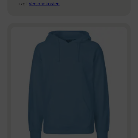
zzgl.
Versandkosten