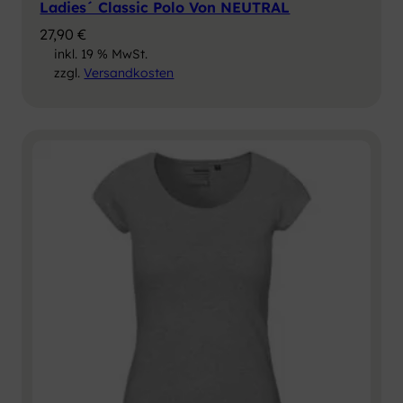
Ladies´ Classic Polo Von NEUTRAL
27,90
€
inkl. 19 % MwSt.
zzgl.
Versandkosten