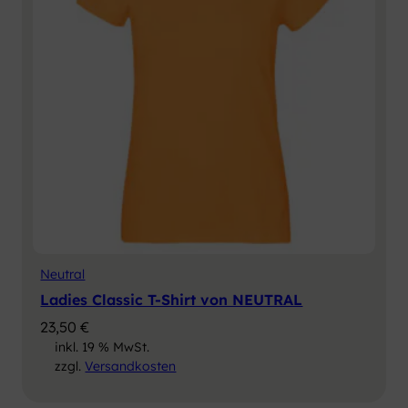
Neutral
Ladies Classic T-Shirt von NEUTRAL
23,50
€
inkl. 19 % MwSt.
zzgl.
Versandkosten