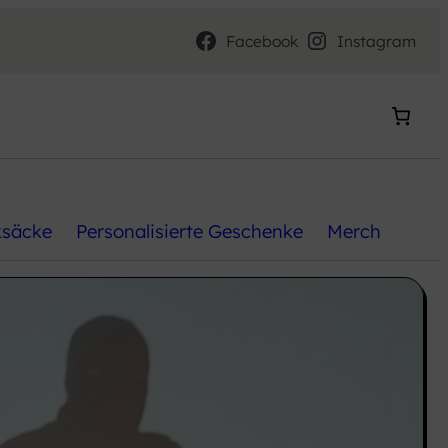
Facebook
Instagram
ksäcke
Personalisierte Geschenke
Merch