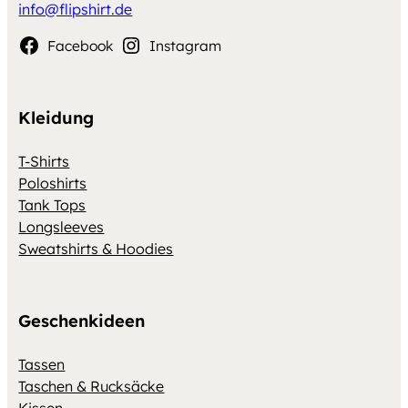
info@flipshirt.de
Facebook
Instagram
Kleidung
T-Shirts
Poloshirts
Tank Tops
Longsleeves
Sweatshirts & Hoodies
Geschenkideen
Tassen
Taschen & Rucksäcke