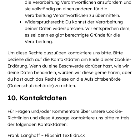
die Verarbeitung Verantwortlichen anzufordern und
sie vollständig an einen anderen für die
Verarbeitung Verantwortlichen zu übermitteln.
Widerspruchsrecht: Du kannst der Verarbeitung
deiner Daten widersprechen. Wir entsprechen dem,
es sei denn es gibt berechtigte Gründe für die
Verarbeitung.
Um diese Rechte auszuüben kontaktiere uns bitte. Bitte
beziehe dich auf die Kontaktdaten am Ende dieser Cookie-
Erklärung. Wenn du eine Beschwerde darüber hast, wie wir
deine Daten behandeln, würden wir diese gerne hören, aber
du hast auch das Recht diese an die Aufsichtsbehörde
(Datenschutzbehörde) zu richten.
10. Kontaktdaten
Für Fragen und/oder Kommentare über unsere Cookie-
Richtlinien und diese Aussage kontaktiere uns bitte mittels
der folgenden Kontaktdaten:
Frank Langhoff – Flipshirt Textildruck