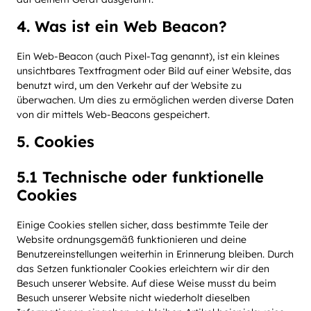
4. Was ist ein Web Beacon?
Ein Web-Beacon (auch Pixel-Tag genannt), ist ein kleines
unsichtbares Textfragment oder Bild auf einer Website, das
benutzt wird, um den Verkehr auf der Website zu
überwachen. Um dies zu ermöglichen werden diverse Daten
von dir mittels Web-Beacons gespeichert.
5. Cookies
5.1 Technische oder funktionelle
Cookies
Einige Cookies stellen sicher, dass bestimmte Teile der
Website ordnungsgemäß funktionieren und deine
Benutzereinstellungen weiterhin in Erinnerung bleiben. Durch
das Setzen funktionaler Cookies erleichtern wir dir den
Besuch unserer Website. Auf diese Weise musst du beim
Besuch unserer Website nicht wiederholt dieselben