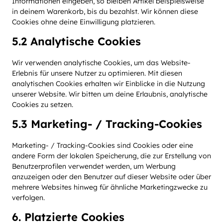
Informationen eingeben, so bleiben Artikel beispielsweise
in deinem Warenkorb, bis du bezahlst. Wir können diese
Cookies ohne deine Einwilligung platzieren.
5.2 Analytische Cookies
Wir verwenden analytische Cookies, um das Website-
Erlebnis für unsere Nutzer zu optimieren. Mit diesen
analytischen Cookies erhalten wir Einblicke in die Nutzung
unserer Website. Wir bitten um deine Erlaubnis, analytische
Cookies zu setzen.
5.3 Marketing- / Tracking-Cookies
Marketing- / Tracking-Cookies sind Cookies oder eine
andere Form der lokalen Speicherung, die zur Erstellung von
Benutzerprofilen verwendet werden, um Werbung
anzuzeigen oder den Benutzer auf dieser Website oder über
mehrere Websites hinweg für ähnliche Marketingzwecke zu
verfolgen.
6. Platzierte Cookies