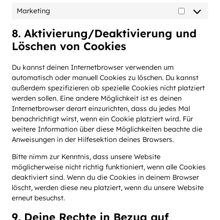
Marketing
Marketing
8. Aktivierung/Deaktivierung und
Löschen von Cookies
Du kannst deinen Internetbrowser verwenden um
automatisch oder manuell Cookies zu löschen. Du kannst
außerdem spezifizieren ob spezielle Cookies nicht platziert
werden sollen. Eine andere Möglichkeit ist es deinen
Internetbrowser derart einzurichten, dass du jedes Mal
benachrichtigt wirst, wenn ein Cookie platziert wird. Für
weitere Information über diese Möglichkeiten beachte die
Anweisungen in der Hilfesektion deines Browsers.
Bitte nimm zur Kenntnis, dass unsere Website
möglicherweise nicht richtig funktioniert, wenn alle Cookies
deaktiviert sind. Wenn du die Cookies in deinem Browser
löscht, werden diese neu platziert, wenn du unsere Website
erneut besuchst.
9. Deine Rechte in Bezug auf