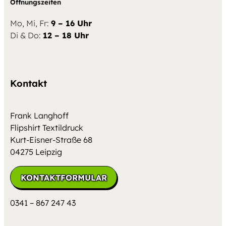
Öffnungszeiten
Mo, Mi, Fr:
9 – 16 Uhr
Di & Do:
12 – 18 Uhr
Kontakt
Frank Langhoff
Flipshirt Textildruck
Kurt-Eisner-Straße 68
04275 Leipzig
KONTAKTFORMULAR
0341 – 867 247 43