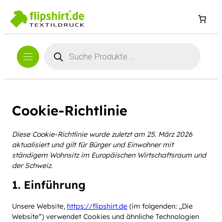
Products
search
Cookie-Richtlinie
Diese Cookie-Richtlinie wurde zuletzt am 25. März 2026
aktualisiert und gilt für Bürger und Einwohner mit
ständigem Wohnsitz im Europäischen Wirtschaftsraum und
der Schweiz.
1. Einführung
Unsere Website,
https://flipshirt.de
(im folgenden: „Die
Website“) verwendet Cookies und ähnliche Technologien