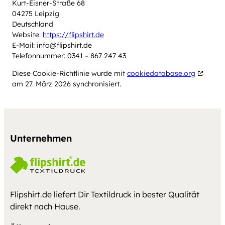
Kurt-Eisner-Straße 68
04275 Leipzig
Deutschland
Website:
https://flipshirt.de
E-Mail:
info@
flipshirt.de
Telefonnummer: 0341 – 867 247 43
Diese Cookie-Richtlinie wurde mit
cookiedatabase.org
am 27. März 2026 synchronisiert.
Unternehmen
Flipshirt.de liefert Dir Textildruck in bester Qualität
direkt nach Hause.