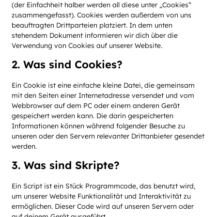
(der Einfachheit halber werden all diese unter „Cookies“
zusammengefasst). Cookies werden außerdem von uns
beauftragten Drittparteien platziert. In dem unten
stehendem Dokument informieren wir dich über die
Verwendung von Cookies auf unserer Website.
2. Was sind Cookies?
Ein Cookie ist eine einfache kleine Datei, die gemeinsam
mit den Seiten einer Internetadresse versendet und vom
Webbrowser auf dem PC oder einem anderen Gerät
gespeichert werden kann. Die darin gespeicherten
Informationen können während folgender Besuche zu
unseren oder den Servern relevanter Drittanbieter gesendet
werden.
3. Was sind Skripte?
Ein Script ist ein Stück Programmcode, das benutzt wird,
um unserer Website Funktionalität und Interaktivität zu
ermöglichen. Dieser Code wird auf unseren Servern oder
auf deinem Gerät ausgeführt.