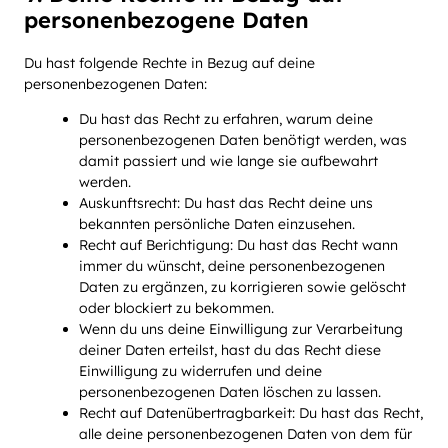
personenbezogene Daten
Du hast folgende Rechte in Bezug auf deine
personenbezogenen Daten:
Du hast das Recht zu erfahren, warum deine
personenbezogenen Daten benötigt werden, was
damit passiert und wie lange sie aufbewahrt
werden.
Auskunftsrecht: Du hast das Recht deine uns
bekannten persönliche Daten einzusehen.
Recht auf Berichtigung: Du hast das Recht wann
immer du wünscht, deine personenbezogenen
Daten zu ergänzen, zu korrigieren sowie gelöscht
oder blockiert zu bekommen.
Wenn du uns deine Einwilligung zur Verarbeitung
deiner Daten erteilst, hast du das Recht diese
Einwilligung zu widerrufen und deine
personenbezogenen Daten löschen zu lassen.
Recht auf Datenübertragbarkeit: Du hast das Recht,
alle deine personenbezogenen Daten von dem für