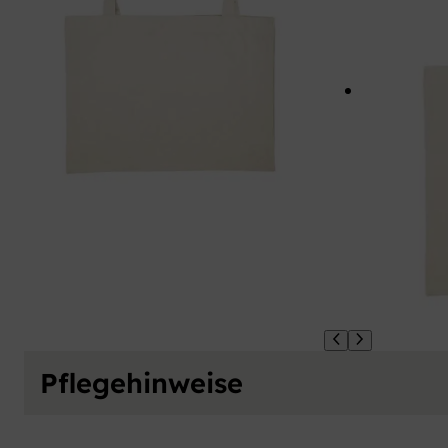
Pflegehinweise