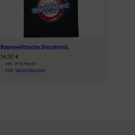
Baumwolltasche Discotronic
14,50
€
inkl. 19 % MwSt.
zzgl.
Versandkosten