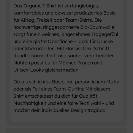
Das Organic T-Shirt ist ein langlebiges,
komfortables und bewusst produziertes Basic
für Alltag, Freizeit oder Team-Shirts. Die
hochwertige, ringgesponnene Bio-Baumwolle
sorgt für ein weiches, angenehmes Tragegefühl
und eine glatte Oberfläche – ideal für Drucke
oder Stickarbeiten. Mit klassischem Schnitt,
Rundhalsausschnitt und sauber verarbeiteten
Nähten passt es für Männer, Frauen und
Unisex-Looks gleichermaßen.
Ob als schlichtes Basic, mit persönlichem Motiv
oder als Teil eines Team-Outfits: Mit diesem
Shirt entscheidest du dich für Qualität,
Nachhaltigkeit und eine faire Textilwahl – und
machst dein individuelles Design tragbar.