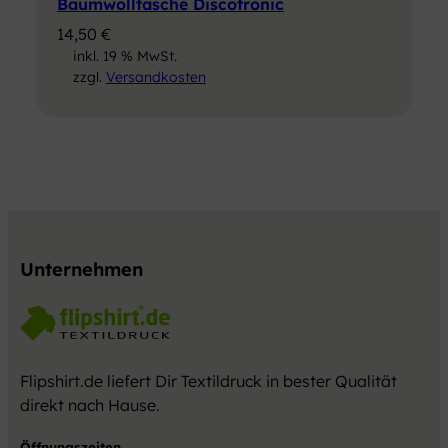
Baumwolltasche Discotronic
14,50
€
inkl. 19 % MwSt.
zzgl.
Versandkosten
Unternehmen
Flipshirt.de liefert Dir Textildruck in bester Qualität
direkt nach Hause.
Öffnungszeiten