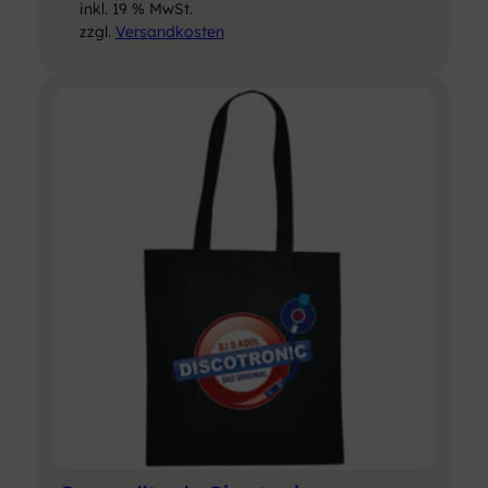
inkl. 19 % MwSt.
zzgl.
Versandkosten