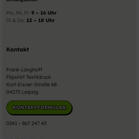
Mo, Mi, Fr:
9 – 16 Uhr
Di & Do:
12 – 18 Uhr
Kontakt
Frank Langhoff
Flipshirt Textildruck
Kurt-Eisner-Straße 68
04275 Leipzig
KONTAKTFORMULAR
0341 – 867 247 43