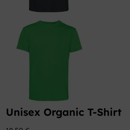
Unisex Organic T-Shirt