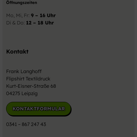
Öffnungszeiten
Mo, Mi, Fr:
9 – 16 Uhr
Di & Do:
12 – 18 Uhr
Kontakt
Frank Langhoff
Flipshirt Textildruck
Kurt-Eisner-Straße 68
04275 Leipzig
KONTAKTFORMULAR
0341 – 867 247 43