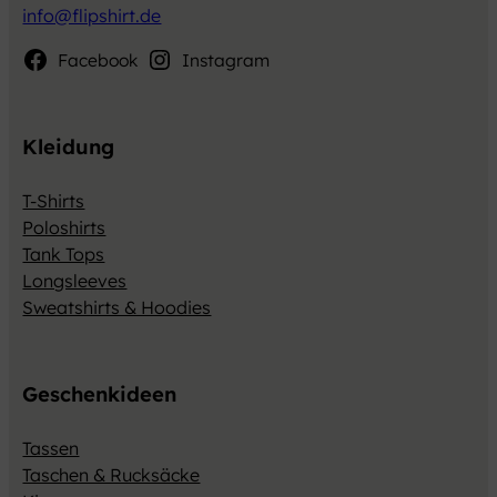
info@flipshirt.de
Facebook
Instagram
Kleidung
T-Shirts
Poloshirts
Tank Tops
Longsleeves
Sweatshirts & Hoodies
Geschenkideen
Tassen
Taschen & Rucksäcke