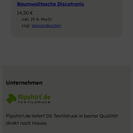
Baumwolltasche Discotronic
14,50
€
inkl. 19 % MwSt.
zzgl.
Versandkosten
Unternehmen
Flipshirt.de liefert Dir Textildruck in bester Qualität
direkt nach Hause.