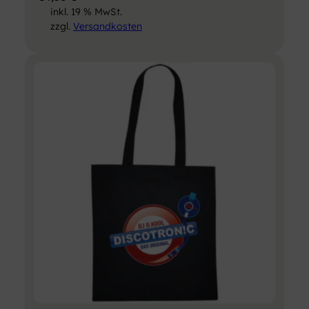
inkl. 19 % MwSt.
zzgl.
Versandkosten