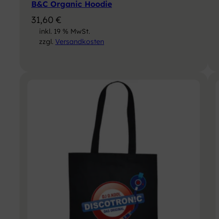
B&C Organic Hoodie
31,60
€
inkl. 19 % MwSt.
zzgl.
Versandkosten