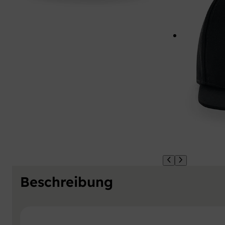
Beschreibung