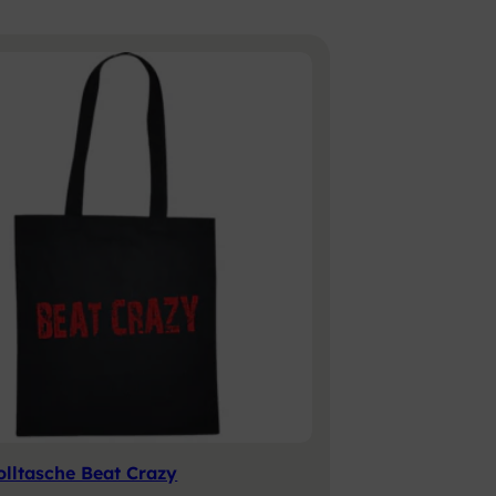
ltasche Beat Crazy