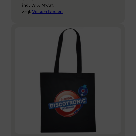
inkl. 19 % MwSt.
zzgl.
Versandkosten