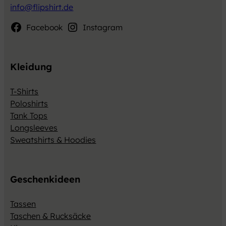
info@flipshirt.de
Facebook
Instagram
Kleidung
T-Shirts
Poloshirts
Tank Tops
Longsleeves
Sweatshirts & Hoodies
Geschenkideen
Tassen
Taschen & Rucksäcke