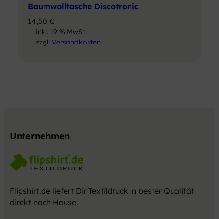
Baumwolltasche Discotronic
14,50
€
inkl. 19 % MwSt.
zzgl.
Versandkosten
Unternehmen
Flipshirt.de liefert Dir Textildruck in bester Qualität
direkt nach Hause.