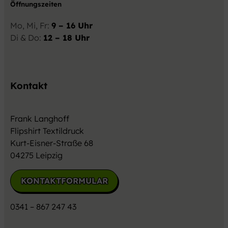
Öffnungszeiten
Mo, Mi, Fr:
9 – 16 Uhr
Di & Do:
12 – 18 Uhr
Kontakt
Frank Langhoff
Flipshirt Textildruck
Kurt-Eisner-Straße 68
04275 Leipzig
KONTAKTFORMULAR
0341 – 867 247 43