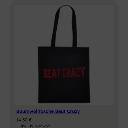
Baumwolltasche Beat Crazy
14,50
€
inkl. 19 % MwSt.