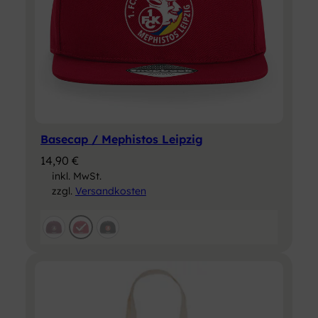
Basecap / Mephistos Leipzig
14,90
€
inkl. MwSt.
zzgl.
Versandkosten