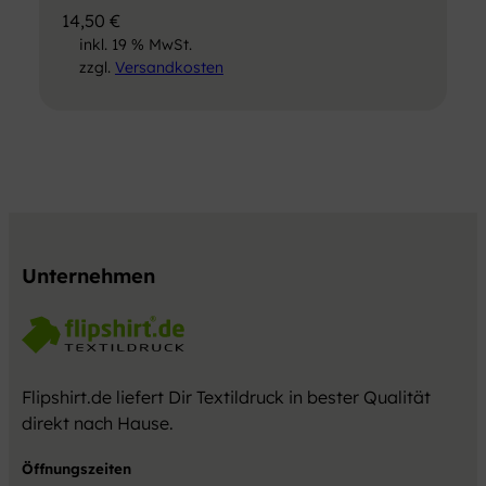
14,50
€
inkl. 19 % MwSt.
zzgl.
Versandkosten
Unternehmen
Flipshirt.de liefert Dir Textildruck in bester Qualität
direkt nach Hause.
Öffnungszeiten