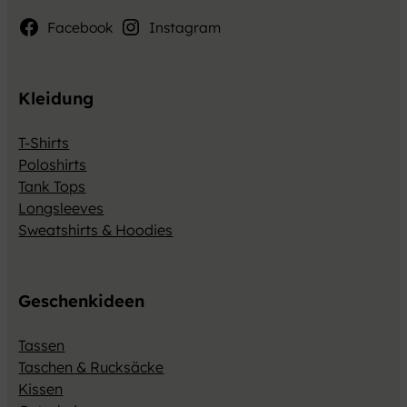
Facebook
Instagram
Kleidung
T-Shirts
Poloshirts
Tank Tops
Longsleeves
Sweatshirts & Hoodies
Geschenkideen
Tassen
Taschen & Rucksäcke
Kissen