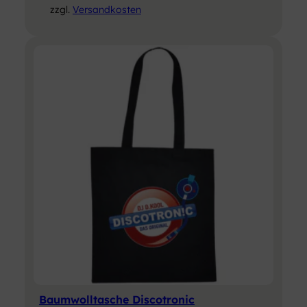
zzgl.
Versandkosten
Baumwolltasche Discotronic